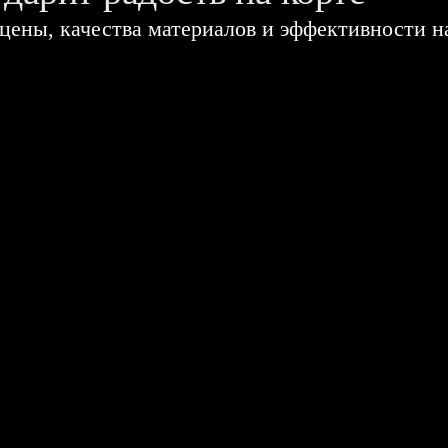
цены, качества материалов и эффективности н