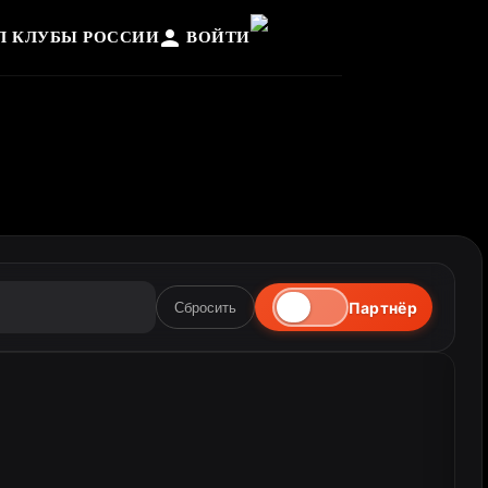
Л КЛУБЫ РОССИИ
ВОЙТИ
Партнёр
Сбросить