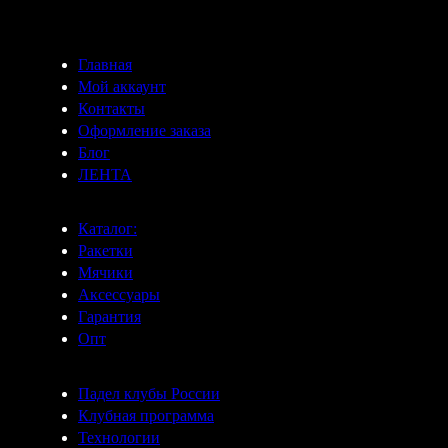
Главная
Мой аккаунт
Контакты
Оформление заказа
Блог
ЛЕНТА
Каталог:
Ракетки
Мячики
Аксессуары
Гарантия
Опт
Падел клубы России
Клубная программа
Технологии