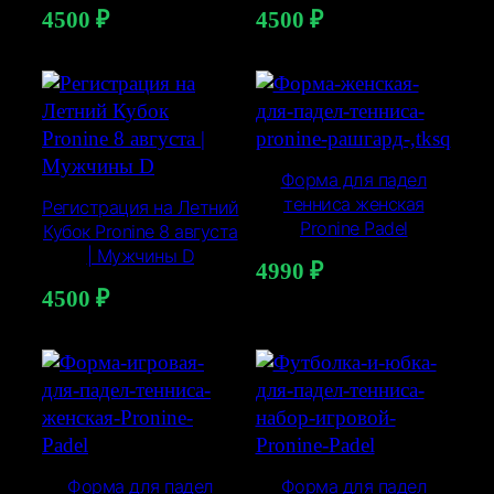
4500
₽
4500
₽
Форма для падел
тенниса женская
Регистрация на Летний
Pronine Padel
Кубок Pronine 8 августа
| Мужчины D
4990
₽
4500
₽
Форма для падел
Форма для падел