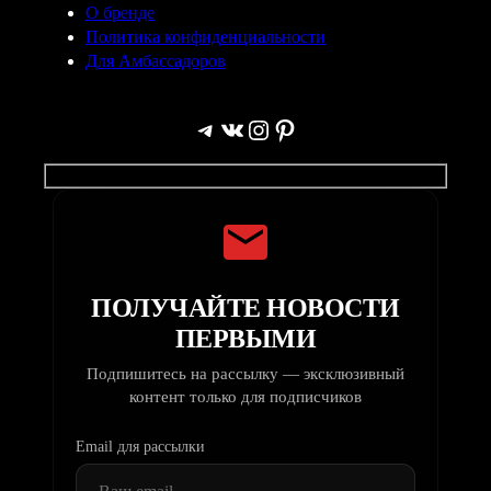
О бренде
Политика конфиденциальности
Для Амбассадоров
Telegram
ВКонтакте
Instagram
Pinterest
ПОЛУЧАЙТЕ НОВОСТИ
ПЕРВЫМИ
Подпишитесь на рассылку — эксклюзивный
контент только для подписчиков
Email для рассылки