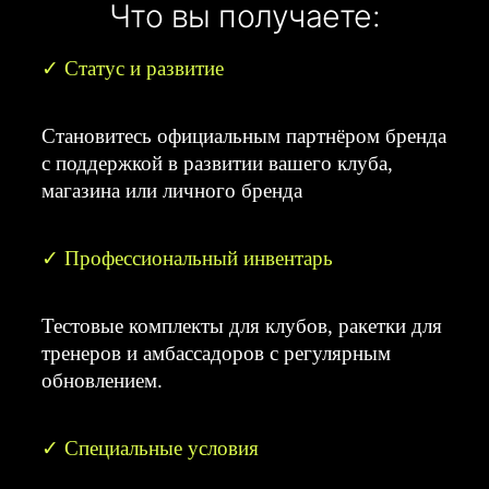
Что вы получаете:
✓ Статус и развитие
Становитесь официальным партнёром бренда
с поддержкой в развитии вашего клуба,
магазина или личного бренда
✓ Профессиональный инвентарь
Тестовые комплекты для клубов, ракетки для
тренеров и амбассадоров с регулярным
обновлением.
✓ Специальные условия