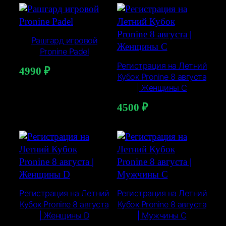
Рашгард игровой
Pronine Padel
Регистрация на Летний
4990
₽
Кубок Pronine 8 августа
| Женщины C
4500
₽
Регистрация на Летний
Регистрация на Летний
Кубок Pronine 8 августа
Кубок Pronine 8 августа
| Женщины D
| Мужчины C