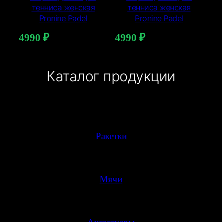
тенниса женская
тенниса женская
Pronine Padel
Pronine Padel
4990
₽
4990
₽
Каталог продукции
Ракетки
Мячи