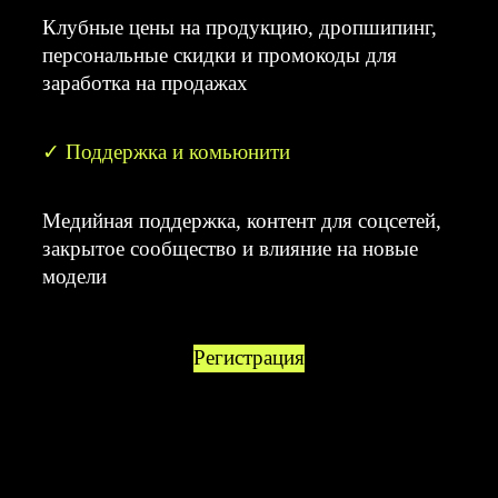
Клубные цены на продукцию, дропшипинг,
персональные скидки и промокоды для
заработка на продажах
✓ Поддержка и комьюнити
Медийная поддержка, контент для соцсетей,
закрытое сообщество и влияние на новые
модели
Регистрация