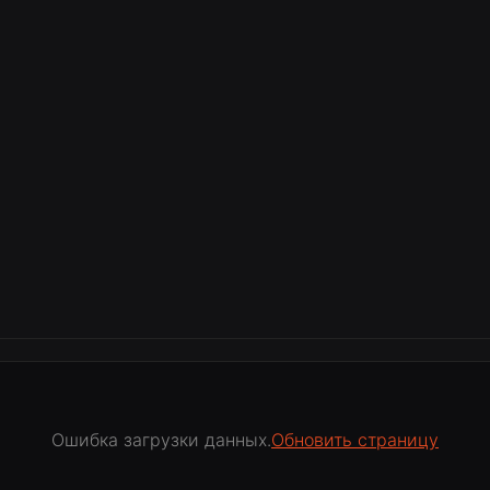
Ошибка загрузки данных.
Обновить страницу