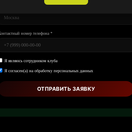
Город падел-клуба *
Контактный номер телефона *
Я являюсь сотрудником клуба
Я согласен(а) на обработку персональных данных