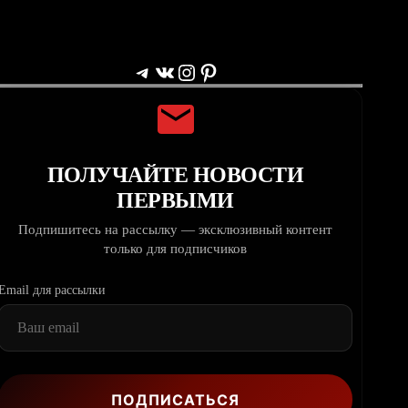
Telegram
ВКонтакте
Instagram
Pinterest
ПОЛУЧАЙТЕ НОВОСТИ
ПЕРВЫМИ
Подпишитесь на рассылку — эксклюзивный контент
только для подписчиков
Email для рассылки