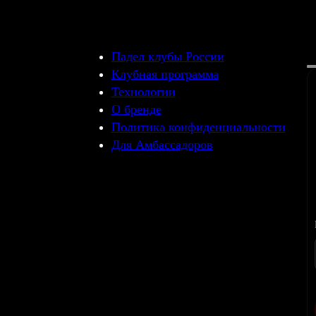
Падел клубы России
Клубная программа
Технологии
О бренде
Политика конфиденциальности
Для Амбассадоров