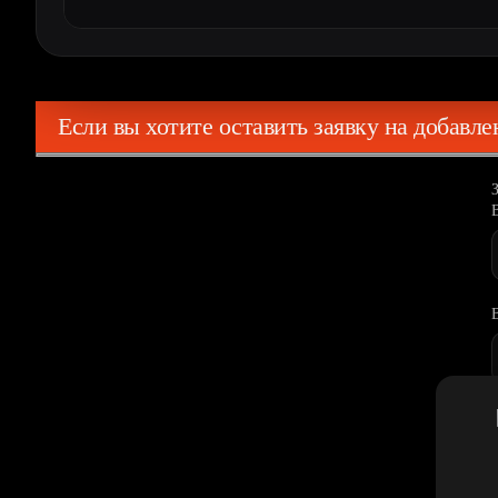
Если вы хотите оставить заявку на добавл