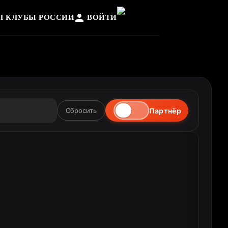
Л КЛУБЫ РОССИИ
ВОЙТИ
Партнёр
Сбросить