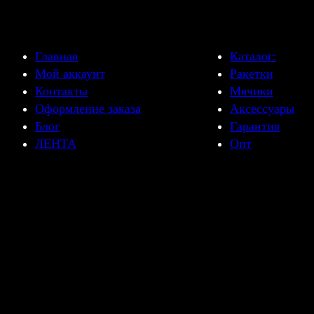
Главная
Каталог:
Мой аккаунт
Ракетки
Контакты
Мячики
Оформление заказа
Аксессуары
Блог
Гарантия
ЛЕНТА
Опт