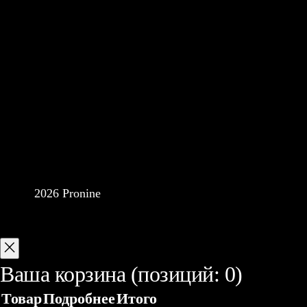
2026 Pronine
Ваша корзина
(позиций: 0)
Товар
Подробнее
Итого