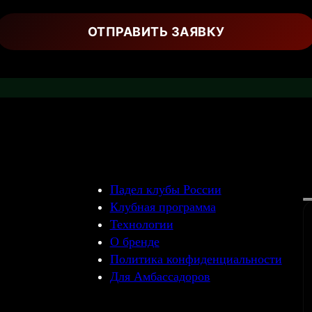
Падел клубы России
Клубная программа
Технологии
О бренде
Политика конфиденциальности
Для Амбассадоров