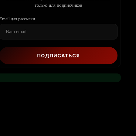
только для подписчиков
Email для рассылки