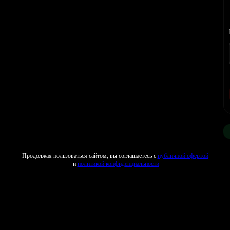
Продолжая пользоваться сайтом, вы соглашаетесь с
публичной офертой
и
политикой конфиденциальности