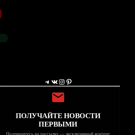
Telegram
ВКонтакте
Instagram
Pinterest
ПОЛУЧАЙТЕ НОВОСТИ
ПЕРВЫМИ
Подпишитесь на рассылку — эксклюзивный контент