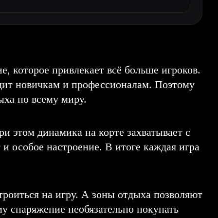
е, которое привлекает всё больше игроков.
ходит новичкам и профессионалам. Поэтому
ыха по всему миру.
ри этом динамика на корте захватывает с
 и особое настроение. В итоге каждая игра
роиться на игру. А зоны отдыха позволяют
ому снаряжение необязательно покупать