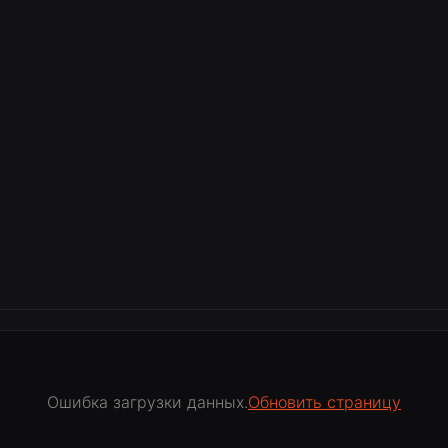
Ошибка загрузки данных.
Обновить страницу