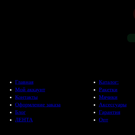
Главная
Каталог:
Мой аккаунт
Ракетки
Контакты
Мячики
Оформление заказа
Аксессуары
Блог
Гарантия
ЛЕНТА
Опт