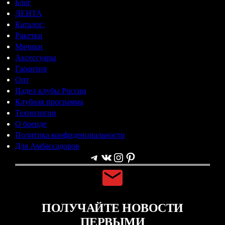
Блог
ЛЕНТА
Каталог:
Ракетки
Мячики
Аксессуары
Гарантия
Опт
Падел клубы России
Клубная программа
Технологии
О бренде
Политика конфиденциальности
Для Амбассадоров
Telegram
ВКонтакте
Instagram
Pinterest
ПОЛУЧАЙТЕ НОВОСТИ
ПЕРВЫМИ