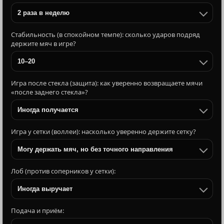
2 раза в неделю
Стабильность (в спокойном темпе): сколько ударов подряд
держите мяч в игре?
10–20
Игра после стекла (защита): как уверенно возвращаете мячи
«после заднего стекла»?
Иногда получается
Игра у сетки (воллеи): насколько уверенно держите сетку?
Могу держать мяч, но без точного направления
Лоб (против соперников у сетки):
Иногда выручает
Подача и приём: