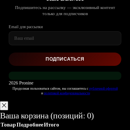
Подпишитесь на рассылку — эксклюзивный контент
только для подписчиков
Email для рассылки
2026 Pronine
Продолжая пользоваться сайтом, вы соглашаетесь с
публичной офертой
и
политикой конфиденциальности
Ваша корзина
(позиций: 0)
Товар
Подробнее
Итого