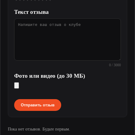
Текст отзыва
0 / 3000
Фото или видео (до 30 МБ)
Отправить отзыв
Пока нет отзывов. Будьте первым.