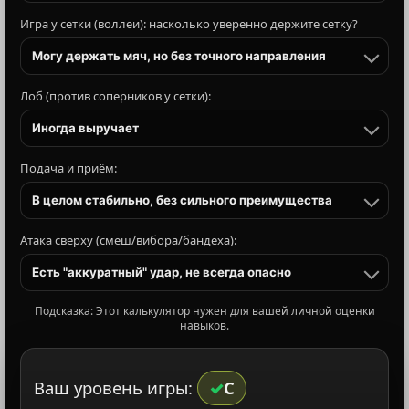
Игра у сетки (воллеи): насколько уверенно держите сетку?
Могу держать мяч, но без точного направления
Лоб (против соперников у сетки):
Иногда выручает
Подача и приём:
В целом стабильно, без сильного преимущества
Атака сверху (смеш/вибора/бандеха):
Есть "аккуратный" удар, не всегда опасно
Подсказка: Этот калькулятор нужен для вашей личной оценки
навыков.
Ваш уровень игры:
C