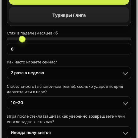
Турниры / лига
Стаж в паделе (месяцев):
6
Как часто играете сейчас?
2 раза в неделю
Стабильность (в спокойном темпе): сколько ударов подряд
держите мяч в игре?
10–20
Игра после стекла (защита): как уверенно возвращаете мячи
«после заднего стекла»?
Иногда получается