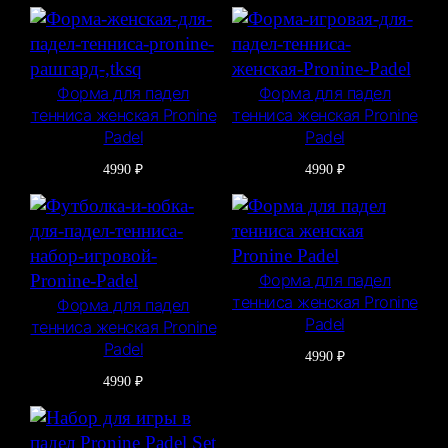
Форма для падел
Форма для падел
тенниса женская Pronine
тенниса женская Pronine
Padel
Padel
4990
₽
4990
₽
Форма для падел
тенниса женская Pronine
Форма для падел
Padel
тенниса женская Pronine
Padel
4990
₽
4990
₽