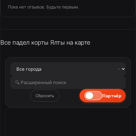
Пока нет отзывов. Будьте первым.
Все падел корты Ялты на карте
Партнёр
Сбросить