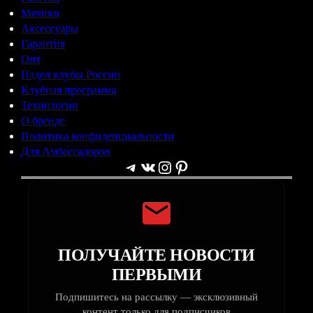
Мячики
Аксессуары
Гарантия
Опт
Падел клубы России
Клубная программа
Технологии
О бренде
Политика конфиденциальности
Для Амбассадоров
Telegram
ВКонтакте
Instagram
Pinterest
ПОЛУЧАЙТЕ НОВОСТИ
ПЕРВЫМИ
Подпишитесь на рассылку — эксклюзивный
контент только для подписчиков