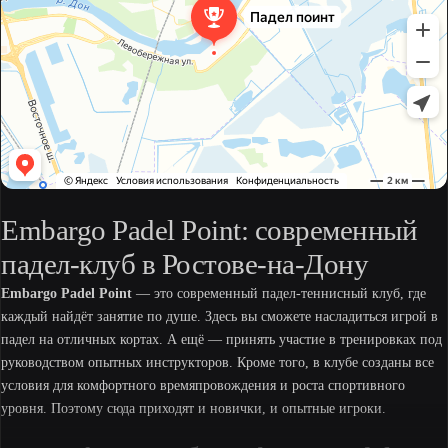
Embargo Padel Point: современный
падел-клуб в Ростове-на-Дону
Embargo Padel Point
— это современный падел-теннисный клуб, где
каждый найдёт занятие по душе. Здесь вы сможете насладиться игрой в
падел на отличных кортах. А ещё — принять участие в тренировках под
руководством опытных инструкторов. Кроме того, в клубе созданы все
условия для комфортного времяпровождения и роста спортивного
уровня. Поэтому сюда приходят и новички, и опытные игроки.