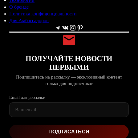
Технологии
О бренде
Политика конфиденциальности
Для Амбассадоров
Telegram
ВКонтакте
Instagram
Pinterest
ПОЛУЧАЙТЕ НОВОСТИ
ПЕРВЫМИ
Подпишитесь на рассылку — эксклюзивный контент
только для подписчиков
Email для рассылки