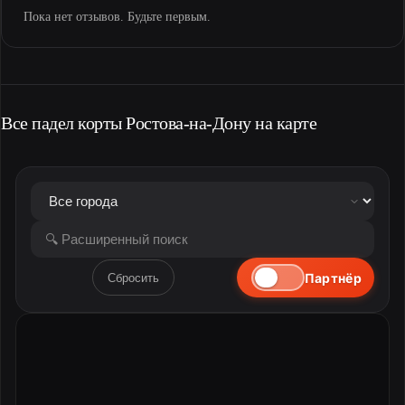
Пока нет отзывов. Будьте первым.
Все падел корты Ростова-на-Дону на карте
Партнёр
Сбросить