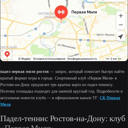
падел первая миля ростов
— запрос, который помогает быстро найти
крытый формат игры в городе. Спортивный клуб «Первая Миля» в
Ростове-на-Дону предлагает три крытых корта по падел-теннису.
Поэтому площадка подходит для занятий круглый год. Подробности и
актуальные новости клуба — в официальном канале ТГ:
СК Первая
Миля
Падел-теннис Ростов-на-Дону: клуб