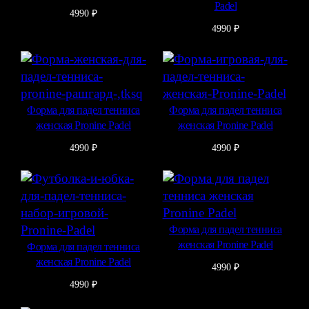
Padel
4990
₽
4990
₽
Форма для падел тенниса
Форма для падел тенниса
женская Pronine Padel
женская Pronine Padel
4990
₽
4990
₽
Форма для падел тенниса
женская Pronine Padel
Форма для падел тенниса
женская Pronine Padel
4990
₽
4990
₽