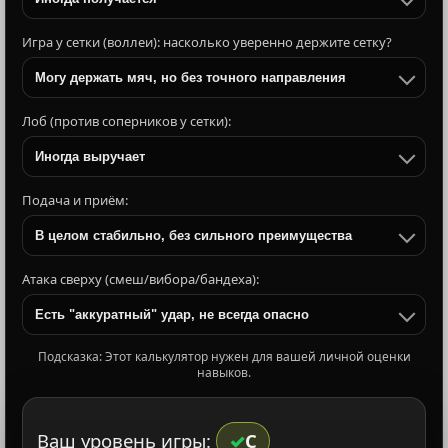
Игра у сетки (воллеи): насколько уверенно держите сетку?
Могу держать мяч, но без точного направления
Лоб (против соперников у сетки):
Иногда выручает
Подача и приём:
В целом стабильно, без сильного преимущества
Атака сверху (смеш/вибора/бандеха):
Есть "аккуратный" удар, не всегда опасно
Подсказка: Этот калькулятор нужен для вашей личной оценки
навыков.
Ваш уровень игры:
C