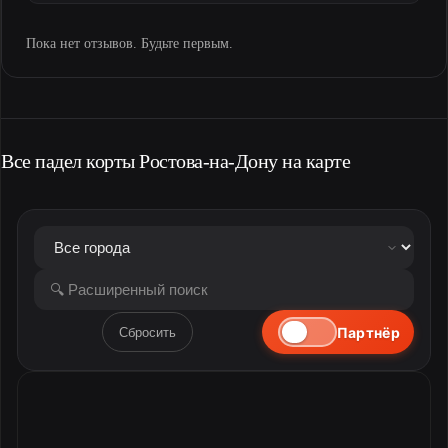
Пока нет отзывов. Будьте первым.
Все падел корты Ростова-на-Дону на карте
Партнёр
Сбросить