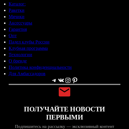
Каталог:
Ракетки
Мячики
Аксессуары
Гарантия
Опт
Падел клубы России
Клубная программа
Технологии
О бренде
Политика конфиденциальности
Для Амбассадоров
Telegram
ВКонтакте
Instagram
Pinterest
ПОЛУЧАЙТЕ НОВОСТИ
ПЕРВЫМИ
Подпишитесь на рассылку — эксклюзивный контент