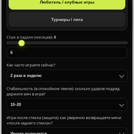
Любитель / клубные игры
Турниры / лига
Стаж в паделе (месяцев):
6
Как часто играете сейчас?
2 раза в неделю
Стабильность (в спокойном темпе): сколько ударов подряд
держите мяч в игре?
10–20
Игра после стекла (защита): как уверенно возвращаете мячи
«после заднего стекла»?
Иногда получается